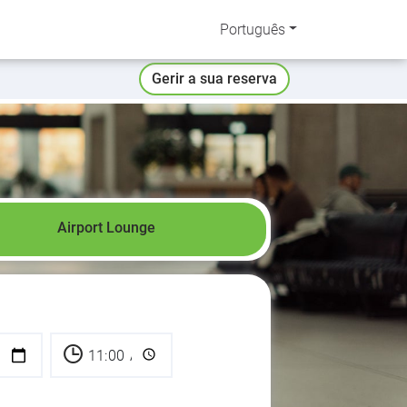
Português
Gerir a sua reserva
Airport Lounge